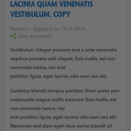
LACINIA QUAM VENENATIS
VESTIBULUM. COPY
Posted in :
Actions 2
on 13-11-2019
Deel dit bericht
Vestibulum. Integer posuere erat a ante venenatis
dapibus posuere velit aliquet. Duis mollis, est non
commodo luctus, nisi erat
porttitor ligula, eget lacinia odio sem nec elit.
Curabitur blandit tempus porttitor. Etiam porta sem
malesuada magna mollis euismod. Duis mollis, est
non commodo luctus, nisi
erat porttitor ligula, eget lacinia odio sem nec elit.
Maecenas sed diam eget risus varius blandit sit