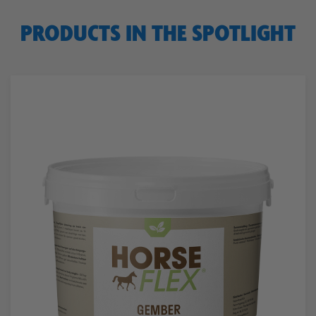
PRODUCTS IN THE SPOTLIGHT