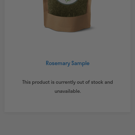
Rosemary Sample
This product is currently out of stock and
unavailable.