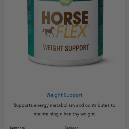
Weight Support
Supports energy metabolism and contributes to
maintaining a healthy weight.
Contents
Package