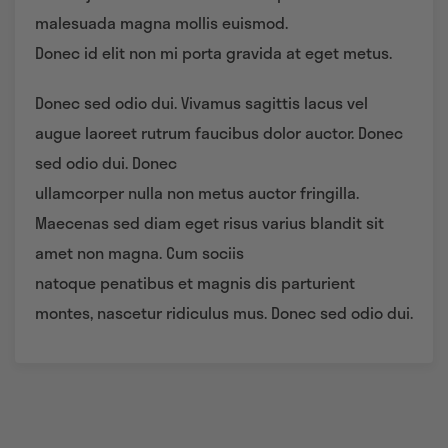
malesuada magna mollis euismod.
Donec id elit non mi porta gravida at eget metus.
Donec sed odio dui. Vivamus sagittis lacus vel
augue laoreet rutrum faucibus dolor auctor. Donec
sed odio dui. Donec
ullamcorper nulla non metus auctor fringilla.
Maecenas sed diam eget risus varius blandit sit
amet non magna. Cum sociis
natoque penatibus et magnis dis parturient
montes, nascetur ridiculus mus. Donec sed odio dui.