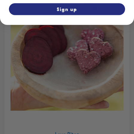
Sign up