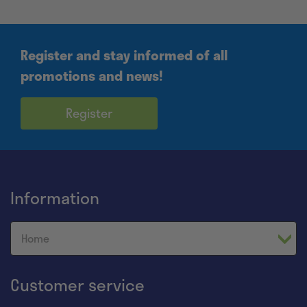
Register and stay informed of all
promotions and news!
Register
Information
Home
Customer service